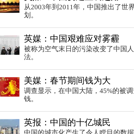
从2003年到2011年，中国推出了
划。
英媒：中国艰难应对雾霾
被称为空气末日的污染改变了中国人
法。
美媒：春节期间钱为大
调查显示，在中国大陆，45%的被
钱。
英报：中国的十亿城民
中国的城市化产生了令人瞠目的数据