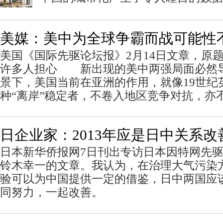
美媒：美中为全球争霸而战可能性
美国《国际先驱论坛报》2月14日文章，原
许多人担心 新出现的美中两强局面必然
景下，美国当前在亚洲的作用，就像19世纪
种“离岸”稳定者，不卷入地区竞争对抗，亦
日企业家：2013年应是日中关系改
日本新华侨报网7日刊出专访日本因特网先
铃木幸一的文章。我认为，在治理大气污染
验可以为中国提供一定的借鉴，日中两国应
同努力，一起改善。