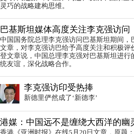
灵巧的战略建构思维。
巴基斯坦媒体高度关注李克强访问
中国国务院总理李克强访问巴基斯坦期间，
文章，对李克强访巴给予高度关注和积极评
登文章说，中国总理李克强对巴基斯坦进行
统友谊，深化战略合作。
李克强访印受热捧
新德里俨然成了‘新德李’
港媒：中国远不是缠绕大西洋的幽
香港《亚洲时报》在线5月20日文章，原题