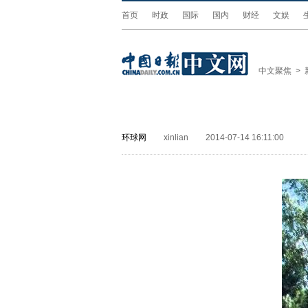
首页
时政
国际
国内
财经
文娱
中文聚焦
>
环球网
xinlian
2014-07-14 16:11:00