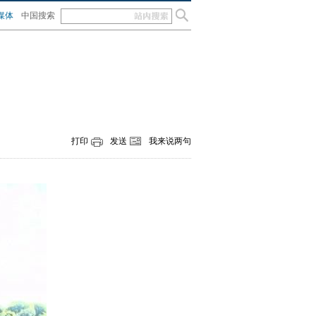
媒体
中国搜索
打印
发送
我来说两句