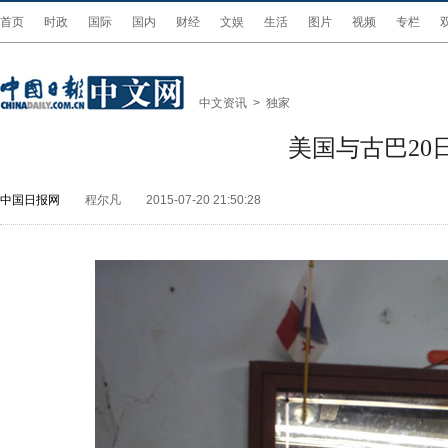
首页
时政
国际
国内
财经
文娱
生活
图片
视频
专栏
中文资讯
>
独家
美国与古巴20
中国日报网
程尔凡
2015-07-20 21:50:28