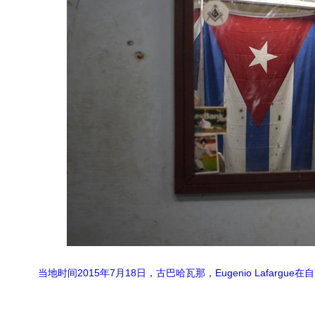
当地时间2015年7月18日，古巴哈瓦那，Eugenio Lafa