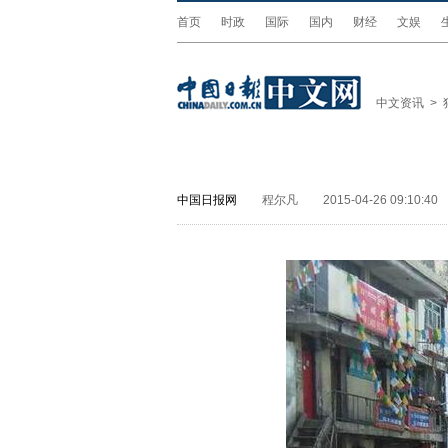
首页
时政
国际
国内
财经
文娱
中文资讯
>
中国日报网
程尔凡
2015-04-26 09:10:40