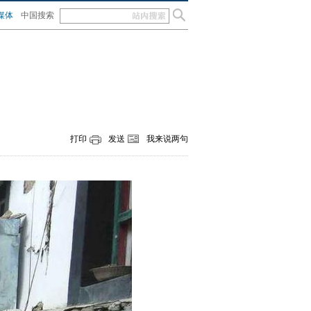
媒体
中国搜索
打印
发送
我来说两句