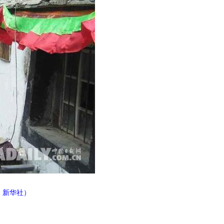
：新华社）