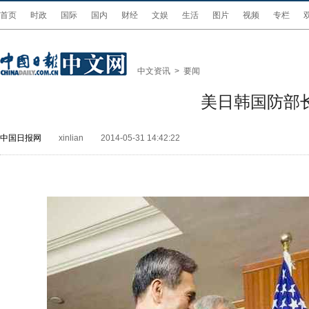
首页
时政
国际
国内
财经
文娱
生活
图片
视频
专栏
中文资讯
>
要闻
美日韩国防部
中国日报网
xinlian
2014-05-31 14:42:22