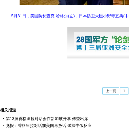
5月31日，
美国防长查克·哈格尔(左)，日本防卫大臣小野寺五典(中
上一页
1
相关报道
第13届香格里拉对话会在新加坡开幕 傅莹出席
党报：香格里拉对话前美国再放话 试探中俄反应