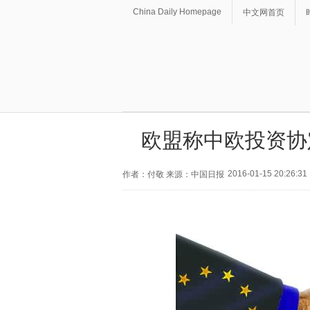
China Daily Homepage
中文网首页
欧盟称中欧投资协
2016-01-15 20:26:31
作者：付敬 来源：中国日报