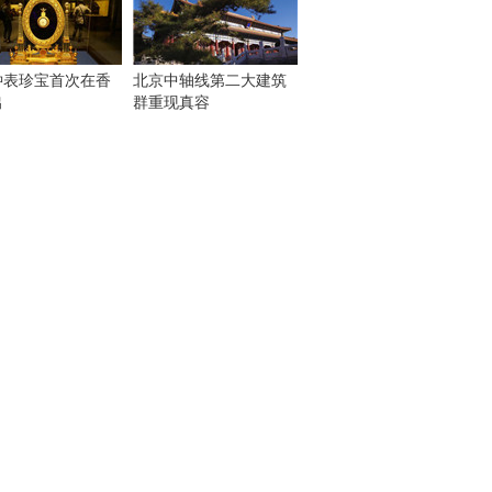
钟表珍宝首次在香
北京中轴线第二大建筑
出
群重现真容
！
：