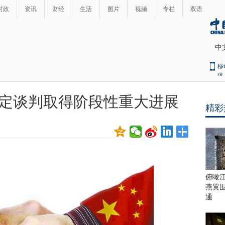
时政
资讯
财经
生活
图片
视频
专栏
双语
中
移
体
定谈判取得阶段性重大进展
精彩
最
热
新
世
界
闻
瞩
目
上
俯瞰
合
燕翼
青
通
岛
峰