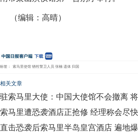
（编辑：高晴）
标签：
索马里使馆
牺牲警卫人员
张楠
遗体
归国
相关文章
驻索马里大使：中国大使馆不会撤离 
索马里遭恐袭酒店正抢修 经理称会尽
直击恐袭后索马里半岛皇宫酒店 遍地