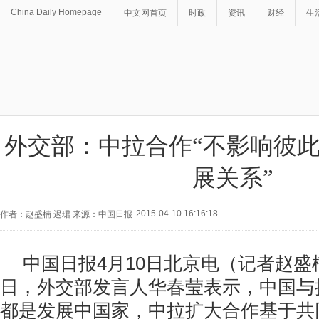
China Daily Homepage
中文网首页
时政
资讯
财经
生
外交部：中拉合作“不影响彼
展关系”
2015-04-10 16:16:18
作者：赵盛楠 迟珺 来源：中国日报
中国日报4月10日北京电（记者赵盛楠
日，外交部发言人华春莹表示，中国与
都是发展中国家，中拉扩大合作基于共