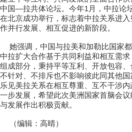
中国—拉共体论坛。今年1月，中拉论
在北京成功举行，标志着中拉关系进入
作并行发展、相互促进的新阶段。
她强调，中国与拉美和加勒比国家都
中拉扩大合作基于共同利益和相互需求
组成部分，秉持平等互利、开放包容、
不针对、不排斥也不影响彼此同其他国
乐见美拉关系在相互尊重、互不干涉内
一步发展，希望此次美洲国家首脑会议
与发展作出积极贡献。
（编辑：高晴）