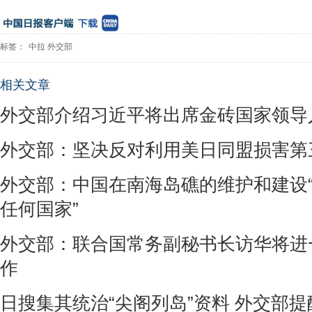
标签：
中拉
外交部
相关文章
外交部介绍习近平将出席金砖国家领导
外交部：坚决反对利用美日同盟损害第
外交部：中国在南海岛礁的维护和建设
任何国家”
外交部：联合国常务副秘书长访华将进
作
日搜集其统治“尖阁列岛”资料 外交部提