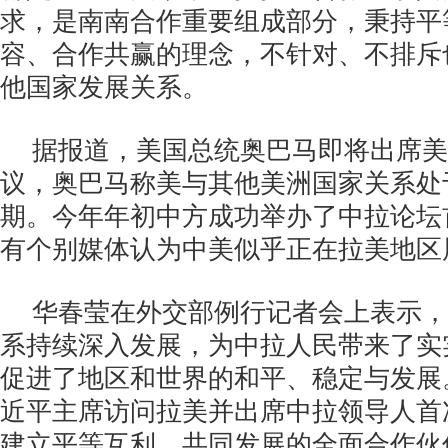
求，是南南合作重要组成部分，秉持平
容、合作共赢的理念，不针对、不排斥
他国家发展关系。
据报道，美国总统奥巴马即将出席美
议，奥巴马称美与其他美洲国家关系处
期。今年年初中方成功举办了中拉论坛
有个别媒体认为中美似乎正在拉美地区
华春莹在外交部例行记者会上表示，
系持续深入发展，为中拉人民带来了实
促进了地区和世界的和平、稳定与发展。
近平主席访问拉美并出席中拉领导人首
建立平等互利、共同发展的全面合作伙