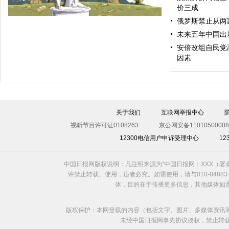
价三成
俄罗斯禁止从两
未来五年中国出
安倍改组自民党
因素
关于我们
互联网举报中心
投掷
视听节目许可证0108263
京公网安备11010500008
12300电信用户申诉受理中心
1
中国日报网版权说明：凡注明来源为“中国日报网：XXX（
许禁止转载、使用，违者必究。如需使用，请与010-8488
体，目的在于传播更多信息，其他媒体如
版权保护：本网登载的内容（包括文字、图片、多媒体资讯
未经中国日报网事先协议授权，禁止转载使用。给