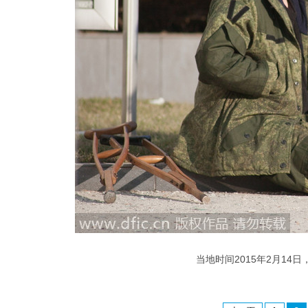
当地时间2015年2月1