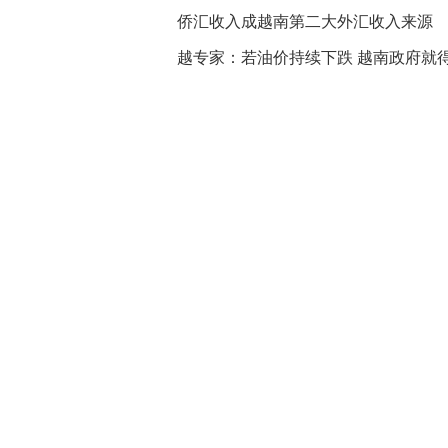
侨汇收入成越南第二大外汇收入来源
越专家：若油价持续下跌 越南政府就