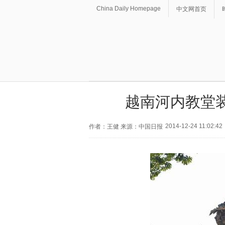
China Daily Homepage
中文网首页
越南河内教堂
2014-12-24 11:02:42
作者：王健 来源：中国日报