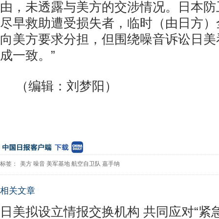
由，未透露与美方的交涉情况。日本防
尽早救助遭受损失者，临时（由日方）
向美方要求分担，但围绕噪音诉讼日美
成一致。”
（编辑：刘梦阳）
标签：
美方
噪音
美军基地
航空自卫队
嘉手纳
相关文章
日美拟设立情报交换机构 共同应对“紧