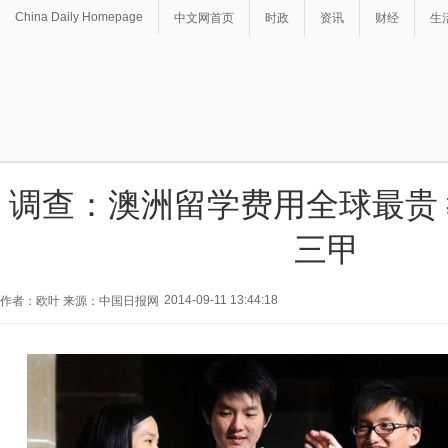
China Daily Homepage
中文网首页
时政
资讯
财经
生
调查：澳洲留学费用全球最贵
三甲
2014-09-11 13:44:18
作者：欧叶 来源：中国日报网