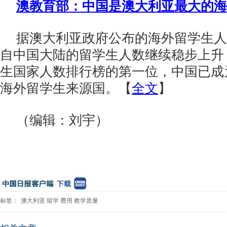
澳教育部：中国是澳大利亚最大的海
据澳大利亚政府公布的海外留学生人
自中国大陆的留学生人数继续稳步上升
生国家人数排行榜的第一位，中国已成
海外留学生来源国。【
全文
】
（编辑：刘宇）
标签：
澳大利亚
留学
费用
教学质量