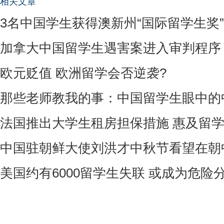
相关文章
3名中国学生获得澳新州“国际留学生奖”
加拿大中国留学生遇害案进入审判程序
欧元贬值 欧洲留学会否逆袭?
那些老师教我的事：中国留学生眼中的
法国推出大学生租房担保措施 惠及留
中国驻朝鲜大使刘洪才中秋节看望在朝
美国约有6000留学生失联 或成为危险