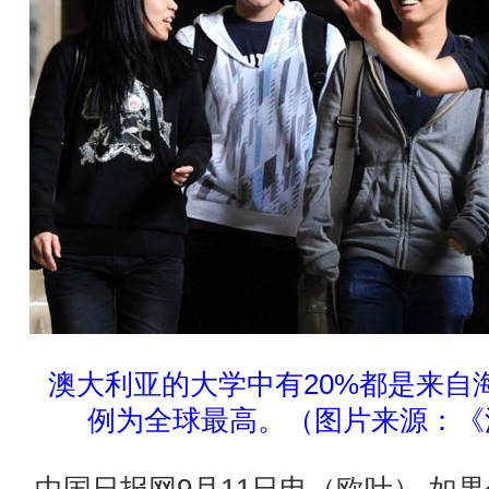
澳大利亚的大学中有20%都是来自
例为全球最高。（图片来源：《