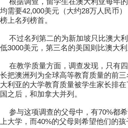
根据调查，留学生在澳大利亚每年的
均需要42,000美元（大约28万人民
榜上名列榜首。
不过名列第二的为新加坡只比澳大利
低3000美元，第三名的美国则比澳大利
在教学质量方面，调查发现，只有四
长把澳洲列为全球高等教育质量的前三
大利亚的大学教育质量被学生家长排在
国之后，和加拿大并列。
参与这项调查的父母中，有70%都
上大学，而40%的父母则希望他们的