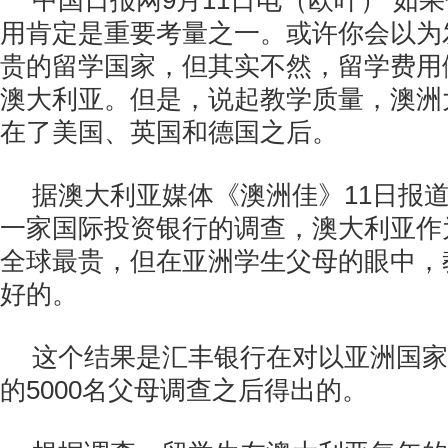
中国日报网9月11日电（欧叶） 如
用肯定是重要考量之一。或许你会以为
贵的留学国家，但其实不然，留学费用
澳大利亚。但是，说起教学质量，澳洲
在了美国、英国和德国之后。
据澳大利亚媒体《澳洲佳》11日报
一家国际投资银行的调查，澳大利亚作
全球最贵，但在亚洲学生父母的眼中，
好的。
这个结果是汇丰银行在对以亚洲国家
的5000名父母调查之后得出的。