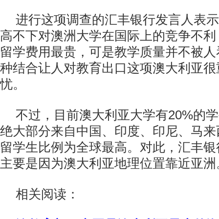
进行这项调查的汇丰银行发言人表示
高不下对澳洲大学在国际上的竞争不利
留学费用最贵，可是教学质量并不被人
种结合让人对教育出口这项澳大利亚很
忧。
不过，目前澳大利亚大学有20%的
绝大部分来自中国、印度、印尼、马来
留学生比例为全球最高。对此，汇丰银
主要是因为澳大利亚地理位置靠近亚洲
相关阅读：