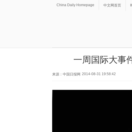
China Daily Homepage
中文网首页
一周国际大事
2014-08-31 19:58:42
来源：中国日报网