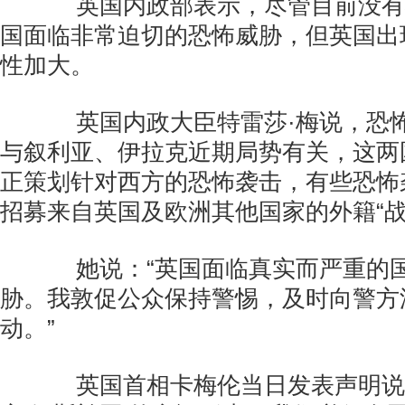
英国内政部表示，尽管目前没有
国面临非常迫切的恐怖威胁，但英国出
性加大。
英国内政大臣特雷莎·梅说，恐怖
与叙利亚、伊拉克近期局势有关，这两
正策划针对西方的恐怖袭击，有些恐怖
招募来自英国及欧洲其他国家的外籍“战
她说：“英国面临真实而严重的国
胁。我敦促公众保持警惕，及时向警方
动。”
英国首相卡梅伦当日发表声明说：