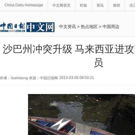
China Daily Homepage
中文网首页
时政
资讯
财经
生
中文资讯
>
热点地区
>
中国周边
沙巴州冲突升级 马来西亚进
员
2013-03-06 08:50:21
作者：liushidong 来源：中国日报网