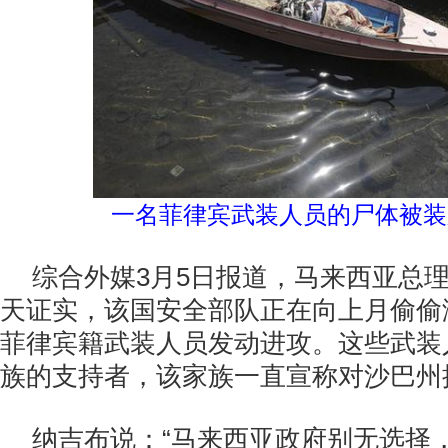
一名菲律宾武装人员的尸体被装
综合外媒3月5日报道，马来西亚总理
天证实，该国安全部队正在向上月偷偷
菲律宾籍武装人员发动进攻。这些武装
族的支持者，该家族一直宣称对沙巴州
纳吉布说：“马来西亚政府别无选择