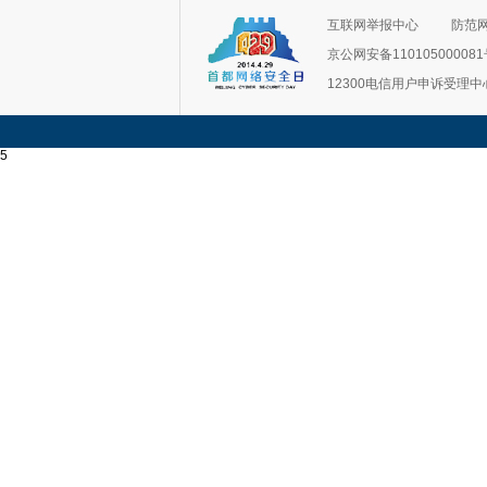
互联网举报中心
防范
京公网安备11010500008
12300电信用户申诉受理中
5