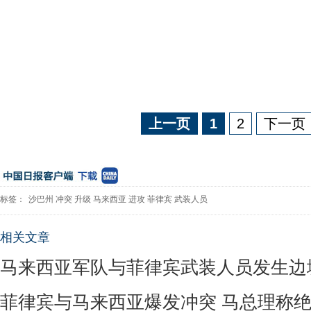
上一页
1
2
下一页
标签：
沙巴州
冲突
升级
马来西亚
进攻
菲律宾
武装人员
相关文章
马来西亚军队与菲律宾武装人员发生
菲律宾与马来西亚爆发冲突 马总理称