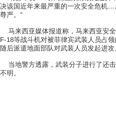
决该国近年来最严重的一次安全危机…
尊严。”
马来西亚媒体报道称，马来西亚安全
F-18等战斗机对被菲律宾武装人员占
随后派遣地面部队对武装人员发起进攻
当地警方透露，武装分子进行了还击
不明。