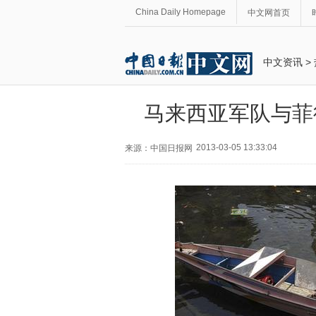
China Daily Homepage
中文网首页
中文资讯
>
马来西亚军队与菲
2013-03-05 13:33:04
来源：中国日报网