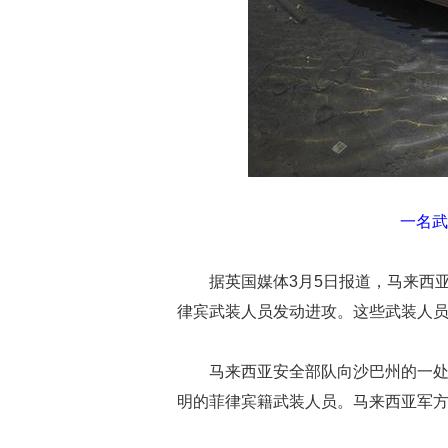
一名武
据英国媒体3月5日报道，马来西
律宾武装人员发动进攻。这些武装人
马来西亚安全部队向沙巴州的一处
明的菲律宾籍武装人员。马来西亚军