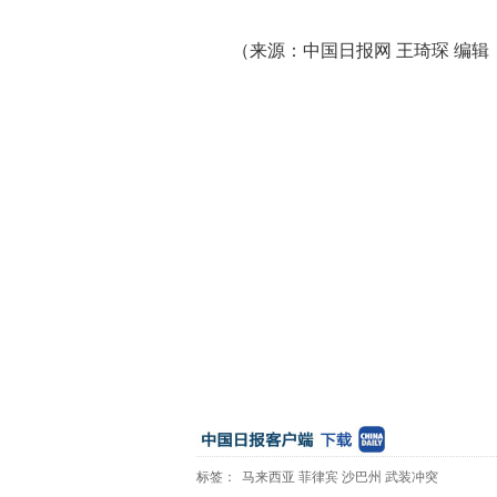
（来源：中国日报网 王琦琛 编辑
标签：
马来西亚
菲律宾
沙巴州
武装冲突