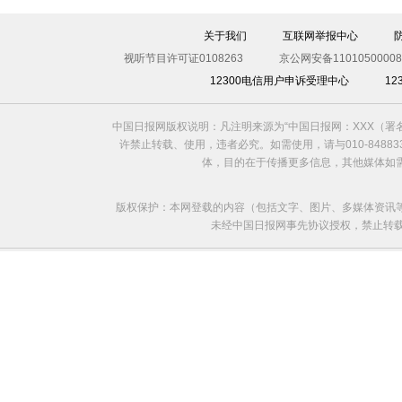
关于我们
互联网举报中心
视听节目许可证0108263
京公网安备11010500008
12300电信用户申诉受理中心
1
中国日报网版权说明：凡注明来源为“中国日报网：XXX（
2014世界杯开幕了
许禁止转载、使用，违者必究。如需使用，请与010-8488
体，目的在于传播更多信息，其他媒体如
版权保护：本网登载的内容（包括文字、图片、多媒体资讯
未经中国日报网事先协议授权，禁止转载使用。给