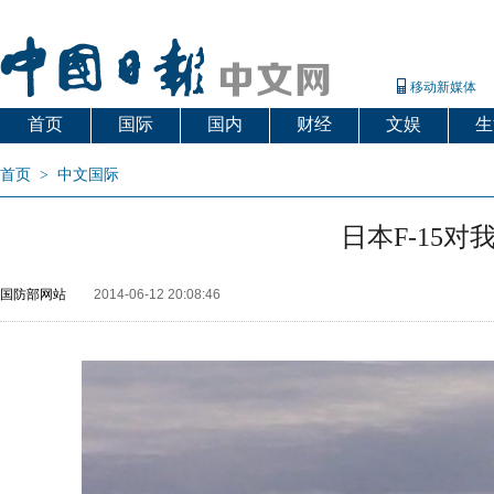
移动新媒体
首页
国际
国内
财经
文娱
生
首页
>
中文国际
日本F-15对
国防部网站
2014-06-12 20:08:46