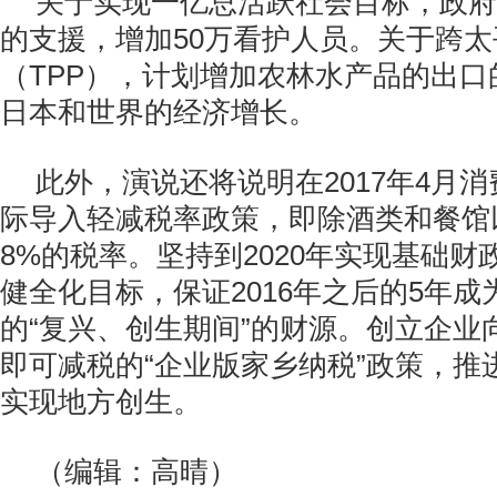
关于实现一亿总活跃社会目标，政府
的支援，增加50万看护人员。关于跨
（TPP），计划增加农林水产品的出
日本和世界的经济增长。
此外，演说还将说明在2017年4月消
际导入轻减税率政策，即除酒类和餐馆
8%的税率。坚持到2020年实现基础
健全化目标，保证2016年之后的5年
的“复兴、创生期间”的财源。创立企业
即可减税的“企业版家乡纳税”政策，推
实现地方创生。
（编辑：高晴）