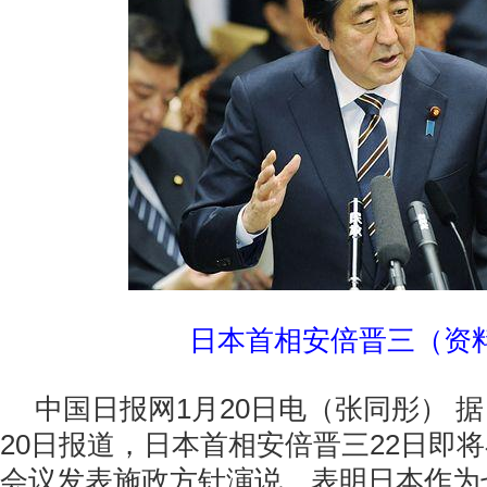
日本首相安倍晋三（资
中国日报网1月20日电（张同彤） 
20日报道，日本首相安倍晋三22日即
会议发表施政方针演说，表明日本作为