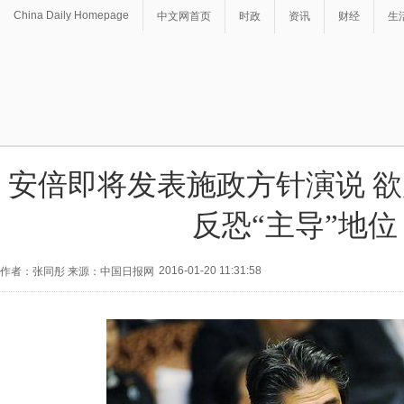
China Daily Homepage
中文网首页
时政
资讯
财经
生
安倍即将发表施政方针演说 
反恐“主导”地位
2016-01-20 11:31:58
作者：张同彤 来源：中国日报网