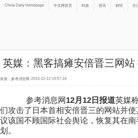
China Daily Homepage
中文网首页
时政
资讯
财经
生
英媒：黑客搞瘫安倍晋三网站
2015-12-12 10:57:19
来源：参考消息网
参考消息网
12月12日报道
英媒
们攻击了日本首相安倍晋三的网站并使
议该国不顾国际社会舆论，恢复其在南
划。