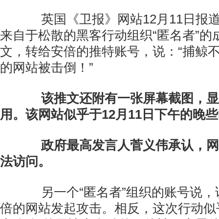
英国《卫报》网站12月11日报
来自于松散的黑客行动组织“匿名者”的
文，转给安倍的推特账号，说：“捕鲸
的网站被击倒！”
该推文还附有一张屏幕截图，显
用。该网站似乎于12月11日下午的晚
政府最高发言人菅义伟承认，网
法访问。
另一个“匿名者”组织的账号说，
倍的网站发起攻击。相反，这次行动似