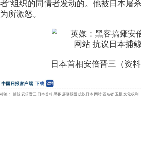
者”组织的同情者发动的。他被日本屠
为所激怒。
日本首相安倍晋三（资料
标签：
捕鲸
安倍晋三
日本首相
黑客
屏幕截图
抗议日本
网站
匿名者
卫报
文化权利