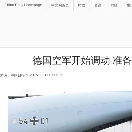
China Daily Homepage
中文网首页
时政
资讯
财经
生
德国空军开始调动 准备
2015-12-11 07:08:39
来源：中国日报网