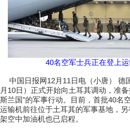
40名空军士兵正在登上运
中国日报网12月11日电（小唐） 德
月10日）正式开始向土耳其调动，准备
斯兰国”的军事行动。目前，首批40名
运输机前往位于土耳其的军事基地，另
架空中加油机也已启程。