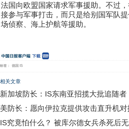
法国向欧盟国家请求军事援助。不过，
接参与军事打击，而只是给别国军队提
场侦察、海上护航等援助。
标签：
德国
IS
相关文章
新加坡防长：IS东南亚招揽大批追随者
美防长：愿向伊拉克提供攻击直升机对抗
IS究竟怕什么？ 被库尔德女兵杀死后