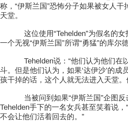
称，“伊斯兰国”恐怖分子如果被女人干
天堂。
这位使用“Tehelden”为假名的
一个无视“伊斯兰国”所谓“勇猛”的库尔德
Tehelden说：“他们认为他们
斗。但是他们认为，如果‘达伊沙’的成
孩干掉的话，这个人就无法进入天堂。
当被问到如果“伊斯兰国”企图反
Tehelden手下的一名女兵甚至笑着说
不会让他们活着回去的。”