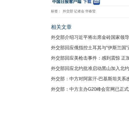
标签：
外交部
记者会
华春莹
相关文章
外交部介绍习近平将出席金砖国家领
外交部回应俄指控土耳其与“伊斯兰国
外交部回应美枪击事件：感到震惊 正
外交部回应北约批准启动黑山加入北
外交部：中方对阿富汗-巴基斯坦关系
外交部：中方主办G20峰会官网已正