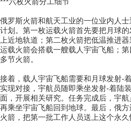
***六枚火箭分工细节
俄罗斯火箭和航天工业的一位业内人士
计划。第一枚运载火箭首先要把月球的
上近地轨道；第二枚火箭把低温推进器
运载火箭会搭载一艘载人宇宙飞船；第
多节火箭。
接着，载人宇宙飞船需要和月球发射-
实现对接，宇航员随即乘坐发射-着陆
面，开展相关研究。任务完成后，宇航
再乘坐宇宙飞船回到地球。最后，俄方
火箭，把第一批工作人员送上这个永久