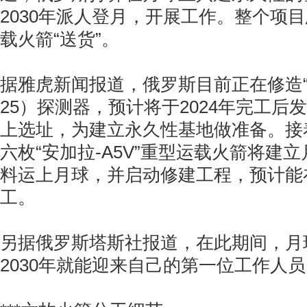
2030年派人登月，开展工作。整个项
载火箭“送货”。
据雅虎新闻报道，俄罗斯目前正在修造“月球
25）探测器，预计将于2024年完工后
上选址，为建立永久性基地做准备。接
六枚“安加拉-A5V”重型运载火箭将建
料运上月球，并启动修建工程，预计能
工。
另据俄罗斯塔斯社报道，在此期间，月
2030年就能迎来自己的第一位工作人