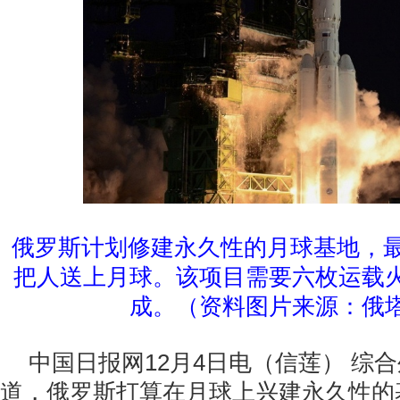
俄罗斯计划修建永久性的月球基地，最早
把人送上月球。该项目需要六枚运载
成。（资料图片来源：俄
中国日报网12月4日电（信莲） 综合
道，俄罗斯打算在月球上兴建永久性的