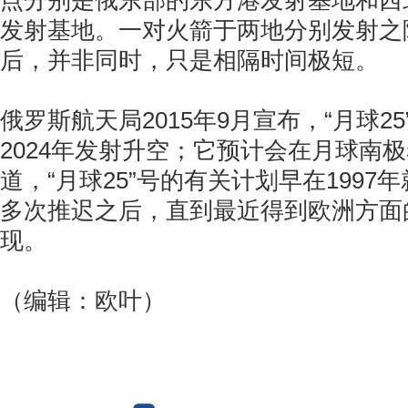
点分别是俄东部的东方港发射基地和西
发射基地。一对火箭于两地分别发射之
后，并非同时，只是相隔时间极短。
俄罗斯航天局2015年9月宣布，“月球2
2024年发射升空；它预计会在月球南
道，“月球25”号的有关计划早在1997
多次推迟之后，直到最近得到欧洲方面
现。
（编辑：欧叶）