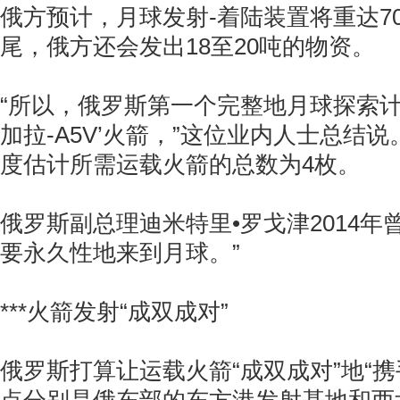
俄方预计，月球发射-着陆装置将重达7
尾，俄方还会发出18至20吨的物资。
“所以，俄罗斯第一个完整地月球探索计
加拉-A5V’火箭，”这位业内人士总结
度估计所需运载火箭的总数为4枚。
俄罗斯副总理迪米特里•罗戈津2014年
要永久性地来到月球。”
***火箭发射“成双成对”
俄罗斯打算让运载火箭“成双成对”地“携