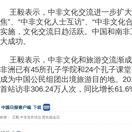
王毅表示，中非文化交流进一步扩大
焦”、“中非文化人士互访”、“中非文化
实施，文化交流日趋活跃。中国和南非
大成功。
王毅表示，中非文化和旅游交流渐成
非洲已有45所孔子学院和24个孔子课堂
成为中国公民组团出境旅游目的地。20
首站访非306.24万人次，同比增长61.6
标签：
王毅
中非合作论坛
部长级会议