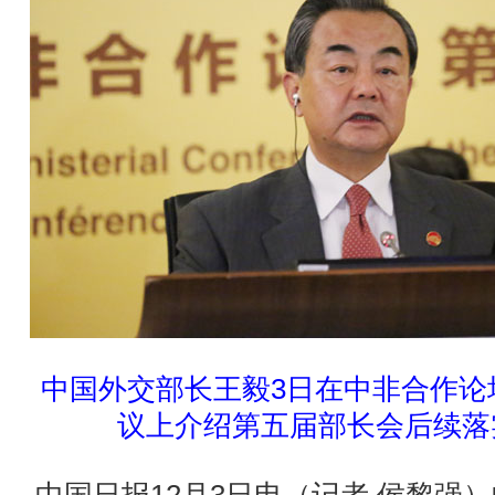
中国外交部长王毅3日在中非合作论
议上介绍第五届部长会后续落