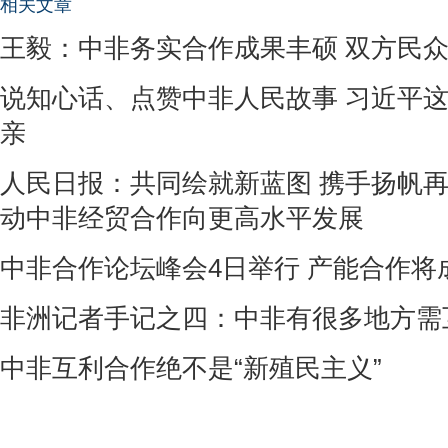
相关文章
王毅：中非务实合作成果丰硕 双方民
说知心话、点赞中非人民故事 习近平
亲
人民日报：共同绘就新蓝图 携手扬帆再
动中非经贸合作向更高水平发展
中非合作论坛峰会4日举行 产能合作将
非洲记者手记之四：中非有很多地方需
中非互利合作绝不是“新殖民主义”