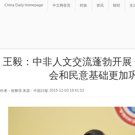
China Daily Homepage
中文网首页
时政
资讯
财经
生
王毅：中非人文交流蓬勃开展
会和民意基础更加
2015-12-03 19:41:53
作者：侯黎强 来源：中国日报