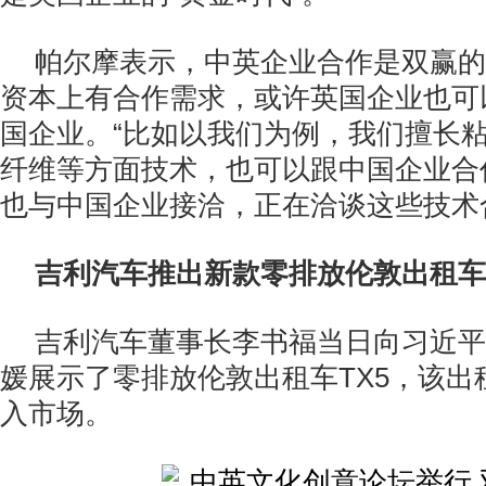
帕尔摩表示，中英企业合作是双赢的
资本上有合作需求，或许英国企业也可
国企业。“比如以我们为例，我们擅长
纤维等方面技术，也可以跟中国企业合
也与中国企业接洽，正在洽谈这些技术
吉利汽车推出新款零排放伦敦出租车
吉利汽车董事长李书福当日向习近平
媛展示了零排放伦敦出租车TX5，该出租
入市场。