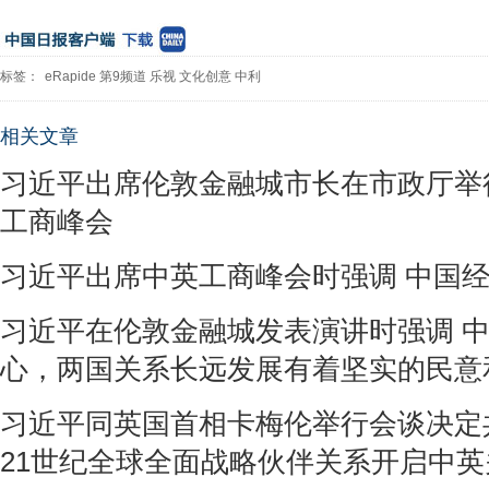
标签：
eRapide
第9频道
乐视
文化创意
中利
相关文章
习近平出席伦敦金融城市长在市政厅举
工商峰会
习近平出席中英工商峰会时强调 中国
习近平在伦敦金融城发表演讲时强调 
心，两国关系长远发展有着坚实的民意
习近平同英国首相卡梅伦举行会谈决定
21世纪全球全面战略伙伴关系开启中英