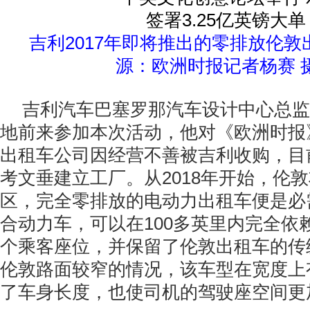
吉利2017年即将推出的零排放伦
源：欧洲时报记者杨赛 
吉利汽车巴塞罗那汽车设计中心总监Davi
地前来参加本次活动，他对《欧洲时报
出租车公司因经营不善被吉利收购，目
考文垂建立工厂。从2018年开始，伦
区，完全零排放的电动力出租车便是必
合动力车，可以在100多英里内完全依
个乘客座位，并保留了伦敦出租车的传
伦敦路面较窄的情况，该车型在宽度上
了车身长度，也使司机的驾驶座空间更