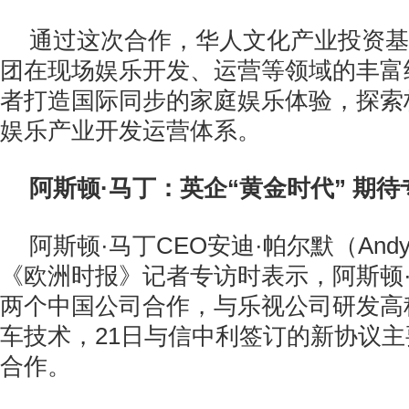
通过这次合作，华人文化产业投资基
团在现场娱乐开发、运营等领域的丰富
者打造国际同步的家庭娱乐体验，探索
娱乐产业开发运营体系。
阿斯顿·马丁：英企“黄金时代” 期
阿斯顿·马丁CEO安迪·帕尔默（Andy 
《欧洲时报》记者专访时表示，阿斯顿
两个中国公司合作，与乐视公司研发高
车技术，21日与信中利签订的新协议
合作。