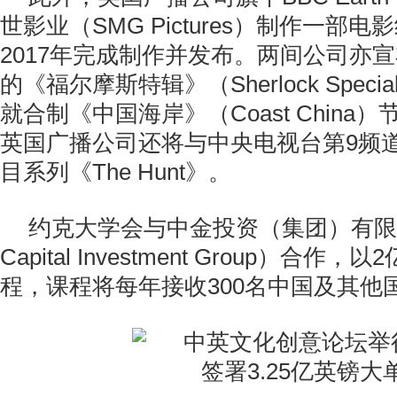
世影业（SMG Pictures）制作一部
2017年完成制作并发布。两间公司亦
的《福尔摩斯特辑》（Sherlock Spec
就合制《中国海岸》（Coast China
英国广播公司还将与中央电视台第9频
目系列《The Hunt》。
约克大学会与中金投资（集团）有限公
Capital Investment Group）合
程，课程将每年接收300名中国及其他