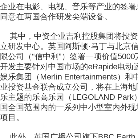
企业在电影、电视、音乐等产业的签署总
同意在两国合作研发尖端设备。
其中，中资企业吉利控股集团将投资5
立研发中心。英国阿斯顿·马丁与北京
限公司（“信中利”）签署一项价值500
开发主要针对中国市场的eRapide电
娱乐集团（Merlin Entertainment
业投资基金联合成立公司，将在上海地
乐主题的乐高乐园（LEGOLAND Pa
国全国范围内的一系列中小型室内外现
项目。
此外，英国广播公司旗下BBC Earth 