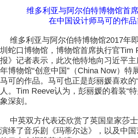
维多利亚与阿尔伯特博物馆首席执行
在中国设计师马可的作品
维多利亚与阿尔伯特博物馆2017年
圳蛇口博物馆，博物馆首席执行官Tim R
报》记者表示，此次他特地向习近平主席
年博物馆“创意中国”（China Now）
马可的作品。马可也正是彭丽媛喜欢的“
人。Tim Reeve认为，彭丽媛的着装“
象深刻。
中英双方代表还欣赏了英国皇家莎士
演绎了音乐剧《玛蒂尔达》，以及中国