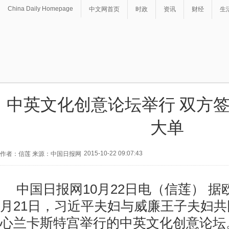
China Daily Homepage
中文网首页
时政
资讯
财经
生
中英文化创意论坛举行 双方签署
大单
2015-10-22 09:07:43
作者：信莲 来源：中国日报网
中国日报网10月22日电（信莲） 据
月21日，习近平夫妇与威廉王子夫妇
心兰卡斯特宫举行的中英文化创意论坛