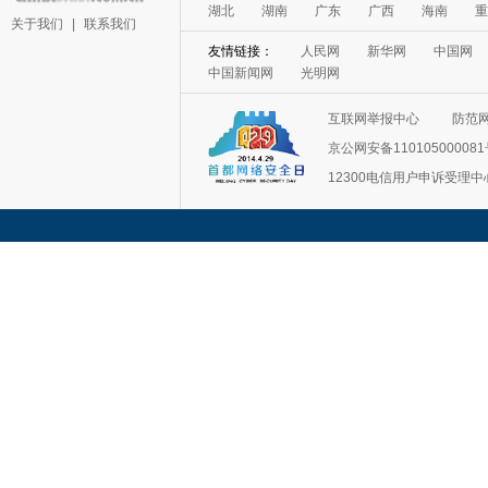
湖北
湖南
广东
广西
海南
重
关于我们
|
联系我们
友情链接：
人民网
新华网
中国网
中国新闻网
光明网
互联网举报中心
防范
京公网安备11010500008
12300电信用户申诉受理中