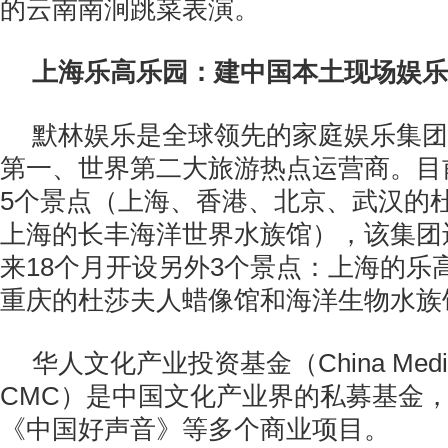
的云南南涧跳菜表演。
上海乐高乐园：建中国本土现场娱乐
默林娱乐是全球领先的家庭娱乐集团
第一、世界第二大旅游热点运营商。目
5个景点（上海、香港、北京、武汉的
上海的长丰海洋世界水族馆），该集团
来18个月开设另外3个景点：上海的乐
重庆的杜莎夫人蜡像馆和海洋生物水族
华人文化产业投资基金（China Media 
CMC）是中国文化产业界的私募基金
《中国好声音》等多个商业项目。