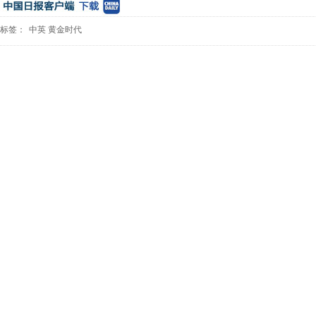
标签：
中英
黄金时代