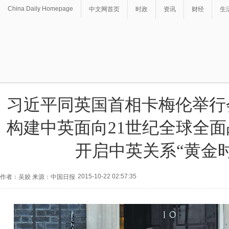
China Daily Homepage
中文网首页
时政
资讯
财经
生
习近平同英国首相卡梅伦举行
构建中英面向21世纪全球全
开启中英关系“黄金时
2015-10-22 02:57:35
作者：吴姣 来源：中国日报