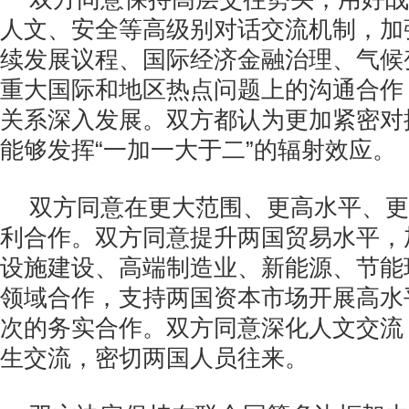
人文、安全等高级别对话交流机制，加强
续发展议程、国际经济金融治理、气候
重大国际和地区热点问题上的沟通合作
关系深入发展。双方都认为更加紧密对
能够发挥“一加一大于二”的辐射效应。
双方同意在更大范围、更高水平、更
利合作。双方同意提升两国贸易水平，
设施建设、高端制造业、新能源、节能
领域合作，支持两国资本市场开展高水
次的务实合作。双方同意深化人文交流
生交流，密切两国人员往来。