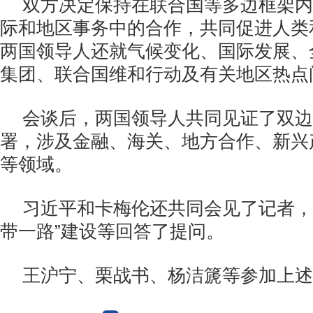
双方决定保持在联合国等多边框架内
际和地区事务中的合作，共同促进人类
两国领导人还就气候变化、国际发展、
集团、联合国维和行动及有关地区热点
会谈后，两国领导人共同见证了双边
署，涉及金融、海关、地方合作、新兴
等领域。
习近平和卡梅伦还共同会见了记者，
带一路”建设等回答了提问。
王沪宁、栗战书、杨洁篪等参加上述