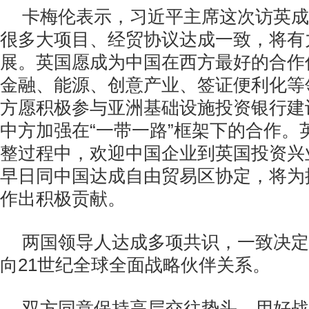
卡梅伦表示，习近平主席这次访英成
很多大项目、经贸协议达成一致，将有
展。英国愿成为中国在西方最好的合作
金融、能源、创意产业、签证便利化等
方愿积极参与亚洲基础设施投资银行建
中方加强在“一带一路”框架下的合作。
整过程中，欢迎中国企业到英国投资兴
早日同中国达成自由贸易区协定，将为
作出积极贡献。
两国领导人达成多项共识，一致决定
向21世纪全球全面战略伙伴关系。
双方同意保持高层交往势头，用好战