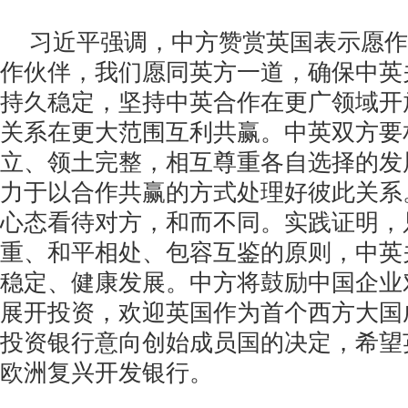
习近平强调，中方赞赏英国表示愿作
作伙伴，我们愿同英方一道，确保中英
持久稳定，坚持中英合作在更广领域开
关系在更大范围互利共赢。中英双方要
立、领土完整，相互尊重各自选择的发
力于以合作共赢的方式处理好彼此关系
心态看待对方，和而不同。实践证明，
重、和平相处、包容互鉴的原则，中英
稳定、健康发展。中方将鼓励中国企业
展开投资，欢迎英国作为首个西方大国
投资银行意向创始成员国的决定，希望
欧洲复兴开发银行。