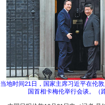
当地时间21日，国家主席习近平在伦
国首相卡梅伦举行会谈。（