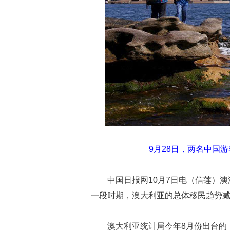
9月28日，两名中国
中国日报网10月7日电（信莲）
一段时期，澳大利亚的总体移民趋势
澳大利亚统计局今年8月份出台的《澳大利