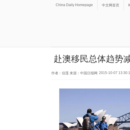
China Daily Homepage
中文网首页
赴澳移民总体趋势减
2015-10-07 13:30:
作者：信莲 来源：中国日报网