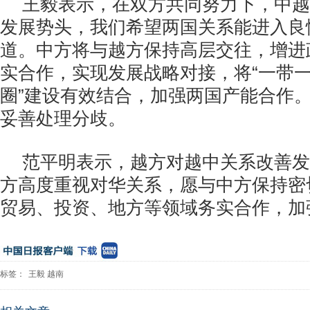
王毅表示，在双方共同努力下，中越
发展势头，我们希望两国关系能进入良
道。中方将与越方保持高层交往，增进
实合作，实现发展战略对接，将“一带一
圈”建设有效结合，加强两国产能合作
妥善处理分歧。
范平明表示，越方对越中关系改善发
方高度重视对华关系，愿与中方保持密
贸易、投资、地方等领域务实合作，加
标签：
王毅
越南