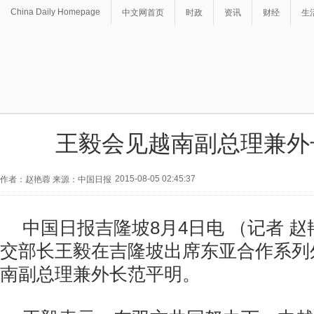
China Daily Homepage
中文网首页
时政
资讯
财经
生
王毅会见越南副总理兼外
2015-08-05 02:45:37
作者：赵艳蓉 来源：中国日报
中国日报吉隆坡8月4日电 （记者 赵
交部长王毅在吉隆坡出席东亚合作系列
南副总理兼外长范平明。