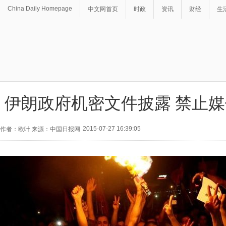
China Daily Homepage
中文网首页
时政
资讯
财经
生
伊朗政府机密文件披露 禁止
2015-07-27 16:39:05
作者：欧叶 来源：中国日报网