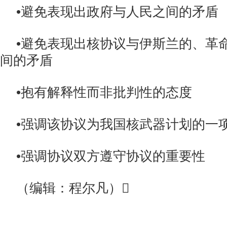
•避免表现出政府与人民之间的矛盾
•避免表现出核协议与伊斯兰的、革
间的矛盾
•抱有解释性而非批判性的态度
•强调该协议为我国核武器计划的一
•强调协议双方遵守协议的重要性
（编辑：程尔凡）