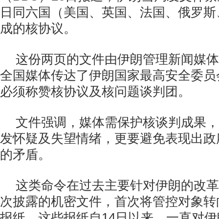
日同六国（美国、英国、法国、俄罗斯
成的核协议。
这份两页的文件由
伊朗管理新闻媒体
全国媒体传达了伊朗国家最高安全委员
必须称赞核协议及核问题谈判团。
文件强调，媒体需保护核谈判成果，
发怀疑及失望情绪，更要避免表现出政
的矛盾。
这类命令在过去主要针对伊朗的改革
次披露的机密文件，首次将管控对象转
报纸。这些报纸自14日以来，一直对