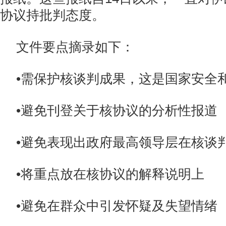
协议持批判态度。
文件要点摘录如下：
•需保护核谈判成果，这是国家安全
•避免刊登关于核协议的分析性报道
•避免表现出政府最高领导层在核谈
•将重点放在核协议的解释说明上
•避免在群众中引发怀疑及失望情绪