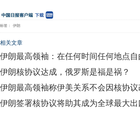
标签：
伊朗
相关文章
伊朗最高领袖：在任何时间任何地点自
伊朗核协议达成，俄罗斯是福是祸？
伊朗最高领袖称伊美关系不会因核协议
伊朗签署核协议将助其成为全球最大出