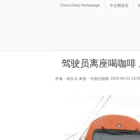
China Daily Homepage
中文网首页
驾驶员离座喝咖啡 
2015-04-22 13:4
作者：程尔凡 来源：中国日报网