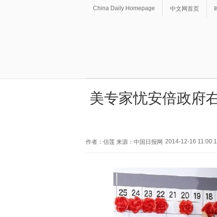
China Daily Homepage
中文网首页
美专家忧安倍政府右
2014-12-16 11:00:
作者：信莲 来源：中国日报网