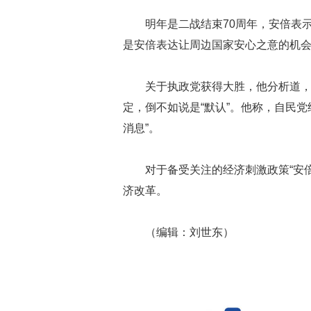
明年是二战结束70周年，安倍表
是安倍表达让周边国家安心之意的机会
关于执政党获得大胜，他分析道
定，倒不如说是“默认”。他称，自民党
消息”。
对于备受关注的经济刺激政策“安
济改革。
（编辑：刘世东）