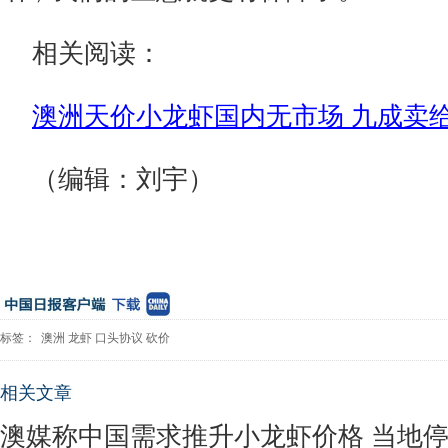
相关阅读：
澳洲天价小龙虾国内无市场 九成卖
（编辑：刘宇）
标签：
澳洲
龙虾
口头协议
砍价
相关文章
澳媒称中国需求推升小龙虾价格 当地