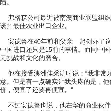
陆。
弗格森公司最近被南澳商业联盟组织Busi
该州最佳农业出口企业。
安德鲁在40年前和父亲一起创办了
中国进口还只是15前的事情。而同中
无挑战和文化的磨合。
他在接受澳洲佳采访时说：“我非常
意。但是有一点确实让我头疼的是，他
价，便宜了还要再便宜。”
不过安德鲁也说，他在华的商业伙伴