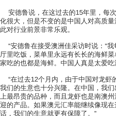
安德鲁说，在这过去的15年里，每
化很大，但是不变的是中国人对高质量
此对行业前景非常乐观。
“安德鲁在接受澳洲佳采访时说：“
厅里吃饭，菜单里永远有长长的海鲜菜
家吃的也都是海鲜。中国人真是太爱吃
“在过去12个月内，由于中国对龙虾
我们的生意也十分兴隆。在中国，我们
上最昂贵的品种，而且龙虾也是南澳州
迎的产品。如果澳元汇率能继续像现在
话，我们的生意就更有保障了。”