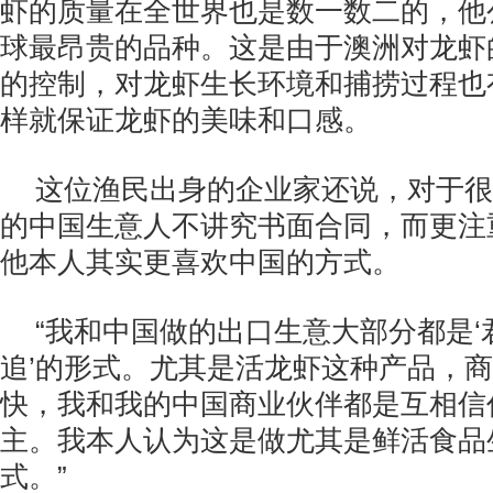
虾的质量在全世界也是数一数二的，他
球最昂贵的品种。这是由于澳洲对龙虾
的控制，对龙虾生长环境和捕捞过程也
样就保证龙虾的美味和口感。
这位渔民出身的企业家还说，对于很
的中国生意人不讲究书面合同，而更注
他本人其实更喜欢中国的方式。
“我和中国做的出口生意大部分都是
追’的形式。尤其是活龙虾这种产品，
快，我和我的中国商业伙伴都是互相信
主。我本人认为这是做尤其是鲜活食品
式。”