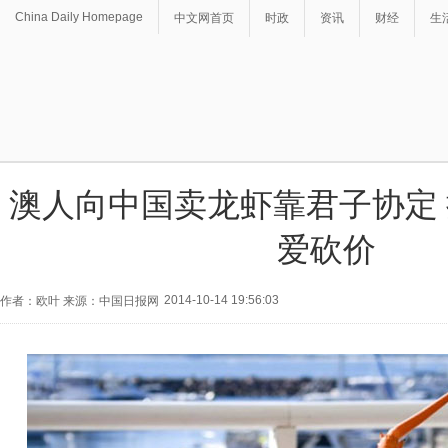
China Daily Homepage
中文网首页
时政
资讯
财经
生
澳人向中国卖龙虾靠君子协定
爱砍价
2014-10-14 19:56:03
作者：欧叶 来源：中国日报网