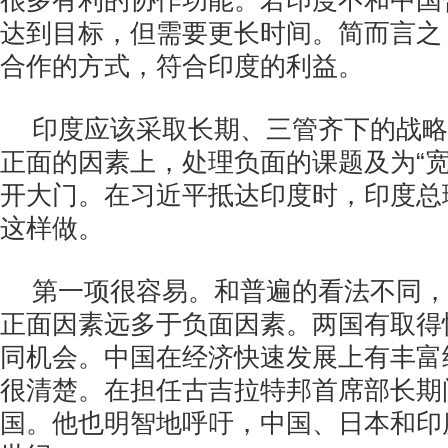
很多有利的协作功能。若印度不和中国
达到目标，但需要更长时间。简而言之
合作的方式，符合印度的利益。
印度应该采取长期、三管齐下的战略
正面的因素上，处理负面的课题及为“宽
开大门。在习近平抵达印度时，印度总
这样做。
第一项很容易。和普遍的看法不同，
正面因素远多于负面因素。两国有取得
同机会。中国在经济快速发展上有丰富
很清楚。在担任古吉拉特邦首席部长期
国。他也明智地呼吁，中国、日本和印