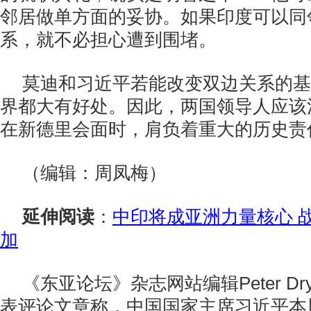
邻居做单方面的妥协。如果印度可以同
系，就不必担心遭到围堵。
莫迪和习近平若能改变双边关系的基
界都大有好处。因此，两国领导人应该
在新德里会面时，肩负着重大的历史责
（编辑：周凤梅）
延伸阅读
：
中印将成亚洲力量核心 
加
《东亚论坛》杂志网站编辑Peter Drys
表评论文章称，中国国家主席习近平本