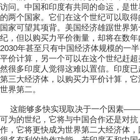
访问。中国和印度有共同的命运，是世
的两个国家。它们在这个世纪可以取得
国家可望其项背。美国经济雄踞世界第
纪，但以购买力平价衡量，却将在数年
2030年甚至只有中国经济体规模的一
平价计算，另一个可以在这个世纪赶超
然很多印度人觉得这难以置信。印度已
第三大经济体，以购买力平价计算，它
世界第二。
这能够多快实现取决于一个因素——
可为的世纪，它将与中国合作还是对抗
作，它将更快成为世界第二大经济体，