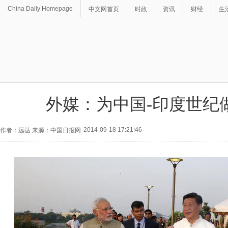
China Daily Homepage
中文网首页
时政
资讯
财经
生
外媒：为中国-印度世纪
2014-09-18 17:21:46
作者：远达 来源：中国日报网