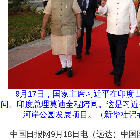
9月17日，国家主席习近平在印度
问。印度总理莫迪全程陪同。这是习近
河岸公园发展项目。（新华社记者
中国日报网9月18日电（远达）中