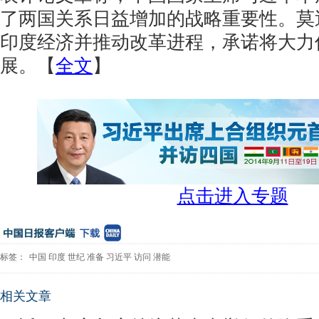
了两国关系日益增加的战略重要性。莫
印度经济并推动改革进程，承诺将大力
展。【
全文
】
点击进入专题
标签：
中国
印度
世纪
准备
习近平
访问
潜能
相关文章