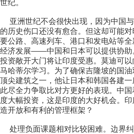
世纪。
亚洲世纪不会很快出现，因为中国与
的历史伤口还没有愈合。但这却可能对
要公路、高速列车、港口和发电站等全
经济发展——中国和日本可以提供协助
投资敞开大门将让印度受惠。莫迪可以
马哈蒂尔学习。为了确保吉隆坡的国油
顶尖建筑之一，他让日本和韩国各建一
此尽全力争取比对方更好的表现。中国
度大幅投资，这是印度的大好机会。印
造开放和有利的管理框架？
处理负面课题相对比较困难。边界纠