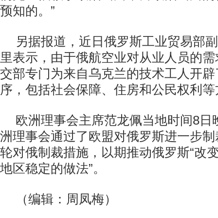
预知的。”
另据报道，近日俄罗斯工业贸易部副
里表示，由于俄航空业对从业人员的需
交部专门为来自乌克兰的技术工人开辟
序，包括社会保障、住房和公民权利等
欧洲理事会主席范龙佩当地时间8日
洲理事会通过了欧盟对俄罗斯进一步制
轮对俄制裁措施，以期推动俄罗斯“改
地区稳定的做法”。
（编辑：周凤梅）