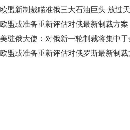
欧盟新制裁瞄准俄三大石油巨头 放过
欧盟或准备重新评估对俄最新制裁方案
美驻俄大使：对俄新一轮制裁将集中于
欧盟或准备重新评估对俄罗斯最新制裁