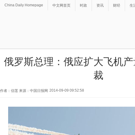
China Daily Homepage
中文网首页
时政
资讯
财经
生
俄罗斯总理：俄应扩大飞机产
裁
2014-09-09 09:52:58
作者：信莲 来源：中国日报网