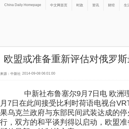
China Daily Homepage
中文网首页
时政
资讯
财经
生
欧盟或准备重新评估对俄罗斯
2014-09-08 06:01:00
来源：中新社
中新社布鲁塞尔9月7日电 欧洲理
月7日在此间接受比利时荷语电视台VR
果乌克兰政府与东部民间武装达成的停
行，双方的和平谈判得以启动，欧盟准