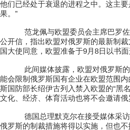
他们已经处于衰退的进程之中。这主要
果。”
范龙佩与欧盟委员会主席巴罗佐9
公开信，指出欧盟对俄罗斯的最新制裁
国大使同意，欧盟准备于9月8日以书
此间媒体披露，欧盟对俄罗斯的
能会限制俄罗斯国有企业在欧盟范围内
斯国防部长绍伊古列入禁入欧盟的“黑名
文化、经济、体育活动也将不会邀请俄
德国总理默克尔在接受媒体采访
俄罗斯的制裁措施将得以实施，但也不