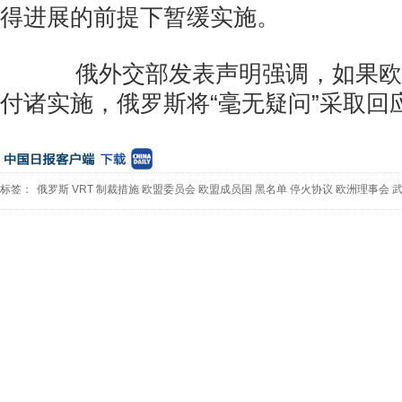
得进展的前提下暂缓实施。
俄外交部发表声明强调，如果欧
付诸实施，俄罗斯将“毫无疑问”采取回
标签：
俄罗斯
VRT
制裁措施
欧盟委员会
欧盟成员国
黑名单
停火协议
欧洲理事会