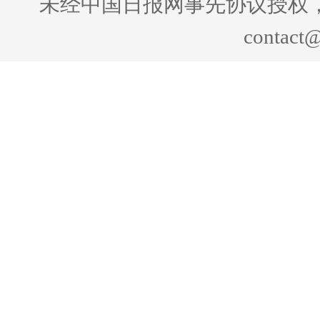
未经中国日报网事先协议授权
contact@