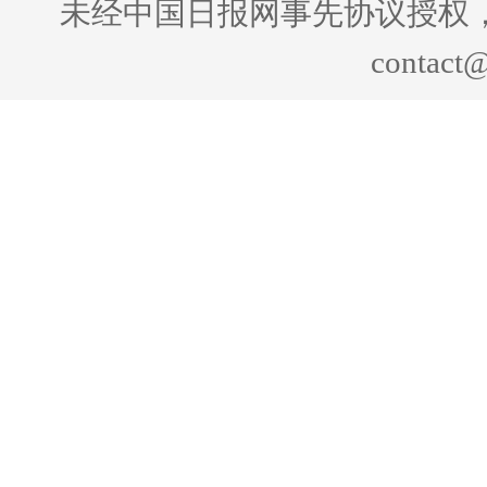
未经中国日报网事先协议授权
contact@