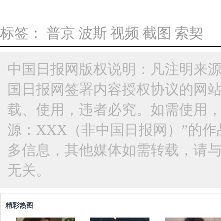
标签：
普京
波斯
视频
截图
索契
中国日报网版权说明：凡注明来源
国日报网签署内容授权协议的网
载、使用，违者必究。如需使用，请与
源：XXX（非中国日报网）”的
多信息，其他媒体如需转载，请
无关。
精彩热图