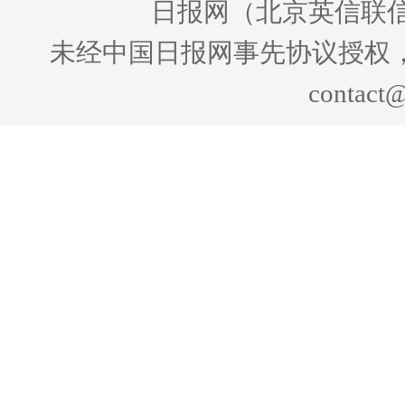
日报网（北京英信联信
未经中国日报网事先协议授权
contact@