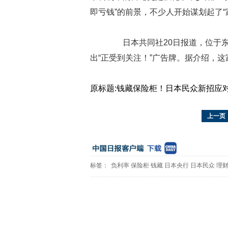
即亏钱”的前景，不少人开始谋划起了
日本共同社20日报道，位于东
出“正受到关注！”广告牌。据介绍，
原标题:钱藏保险柜！日本民众新招应
上一页
标签：
负利率
保险柜
钱藏
日本央行
日本民众
理