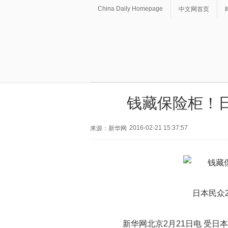
China Daily Homepage
中文网首页
钱藏保险柜！
2016-02-21 15:37:57
来源：新华网
日本民众
新华网北京2月21日电 受日