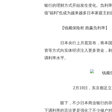
银行的理财方式开始发生变化。负利
值“福利”也成为越来越多日本家庭主
【钱藏保险柜 跑赢负利率】
日本央行上月底宣布，将本国存
资等方式向实体经济注入更多资金，
调利率水平。
2月19日，东京都足立
眼下，不少日本商业银行的存款
下调利率的言论更是强化了不少储户对