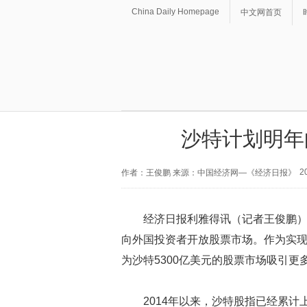
China Daily Homepage
中文网首页
沙特计划明年
2
作者：王俊鹏 来源：中国经济网—《经济日报》
经济日报利雅得讯（记者王俊鹏）
向外国投资者开放股票市场。作为实
为沙特5300亿美元的股票市场吸引更
2014年以来，沙特股指已经累计