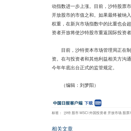
动指数进一步上涨。目前，沙特股票市
开放股市的市值之和。如果最终被纳入
权重，在新兴市场指数中的比重也会超
资者开放将使沙特股市重返国际投资
目前，沙特资本市场管理局正在
资。在与投资者和其他利益相关方沟
今年年底出台正式的监管规定。
（编辑：刘梦阳）
标签：
沙特
股市
MSCI
外国投资者
开放市场
股票
相关文章