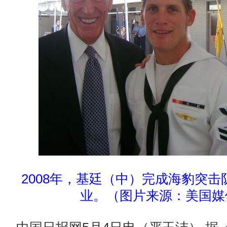
2008年，基廷（中）完成海豹突
业。（图片来源：美国媒