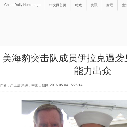
China Daily Homepage
中文网首页
时政
资讯
财经
生
美海豹突击队成员伊拉克遇袭
能力出众
2016-05-04 15:26:14
作者：严玉洁 来源：中国日报网