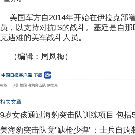
美国军方自2014年开始在伊拉克部
员，以支持对抗IS的战斗。基廷是自
克遇难的美军战斗人员。
（编辑：周凤梅）
标签：
伊斯兰国
海豹突击队
伊拉克
相关文章
9岁女孩通过海豹突击队训练项目 包括
美海豹突击队竟"缺枪少弹"：士兵自购