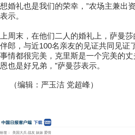
想婚礼也是我们的荣幸，”农场主兼出资
表示。
上周末，在他们二人的婚礼上，萨曼莎
伴郎，与近100名亲友的见证共同见证
事情都很完美，克里斯是一个完美的丈
恩也是好兄弟，”萨曼莎表示。
（编辑：严玉洁 党超峰）
标签：
美国大兵
战友
妹妹
爱情