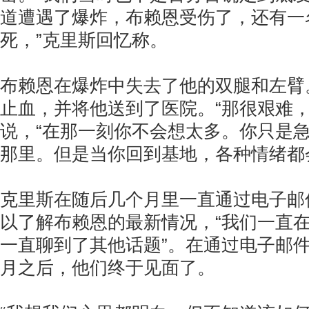
道遭遇了爆炸，布赖恩受伤了，还有一
死，”克里斯回忆称。
布赖恩在爆炸中失去了他的双腿和左臂
止血，并将他送到了医院。“那很艰难，
说，“在那一刻你不会想太多。你只是
那里。但是当你回到基地，各种情绪都
克里斯在随后几个月里一直通过电子邮
以了解布赖恩的最新情况，“我们一直
一直聊到了其他话题”。在通过电子邮件
月之后，他们终于见面了。