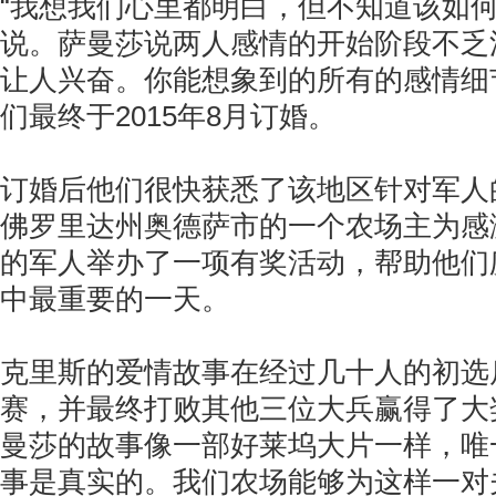
“我想我们心里都明白，但不知道该如何
说。萨曼莎说两人感情的开始阶段不乏
让人兴奋。你能想象到的所有的感情细
们最终于2015年8月订婚。
订婚后他们很快获悉了该地区针对军人
佛罗里达州奥德萨市的一个农场主为感
的军人举办了一项有奖活动，帮助他们
中最重要的一天。
克里斯的爱情故事在经过几十人的初选
赛，并最终打败其他三位大兵赢得了大
曼莎的故事像一部好莱坞大片一样，唯
事是真实的。我们农场能够为这样一对