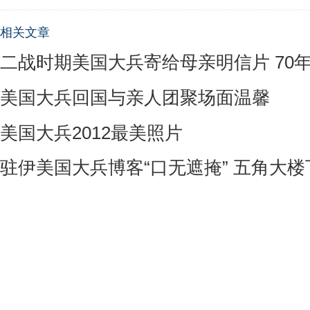
相关文章
二战时期美国大兵寄给母亲明信片 70
美国大兵回国与亲人团聚场面温馨
美国大兵2012最美照片
驻伊美国大兵博客“口无遮掩” 五角大楼