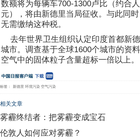
数额将为每辆车700-1300卢比（约合人民
元），将由新德里当局征收。与此同时
无需缴纳这种税。
去年世界卫生组织认定印度首都新
城市。调查基于全球1600个城市的资
空气中的固体粒子含量超标一倍以上。
标签：
新德里
环境污染
空气污染
相关文章
雾霾终结者：把雾霾变成宝石
伦敦人如何应对雾霾？