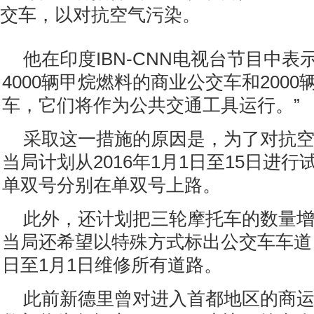
交车，以对抗空气污染。
他在印度IBN-CNN电视台节目中表
4000辆甲烷燃料的商业公交车和200
车，它们将作为公共交通工具运行。”
采取这一措施的原因是，为了对抗
当局计划从2016年1月1日至15日进
单双号分别在单双号上路。
此外，还计划把三轮摩托车的数量
当局还希望以特殊方式标出公交车车道，
日至1月1日维修所有道路。
此前新德里曾对进入首都地区的商