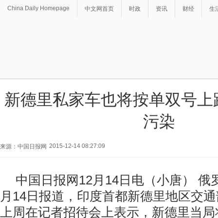
China Daily Homepage
中文网首页
时政
资讯
财经
生
新德里私家车也将按单双号上
污染
2015-12-14 08:27:09
来源：中国日报网
中国日报网12月14日电（小唐） 俄
月14日报道，印度首都新德里地区交通
上周在记者招待会上表示，新德里当局