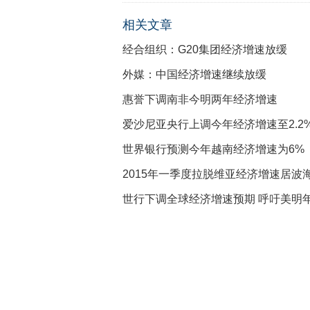
相关文章
经合组织：G20集团经济增速放缓
外媒：中国经济增速继续放缓
惠誉下调南非今明两年经济增速
爱沙尼亚央行上调今年经济增速至2.2
世界银行预测今年越南经济增速为6%
2015年一季度拉脱维亚经济增速居波
世行下调全球经济增速预期 呼吁美明