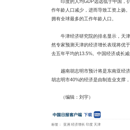
印度的人均GDP远远低于中国，
作年龄人口减少，进而导致工资上扬。国
拥有全球最多的工作年龄人口。
牛津经济研究院的排名显示，天
然专家预测天津的经济增长表现将优于
去五年平均的13.5%。中国经济成长
越南胡志明市预计将是东南亚经济
胡志明市40%的经济是由制造业支撑
（编辑：刘宇）
标签：
亚洲
经济增长
印度
天津