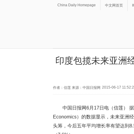
China Daily Homepage
中文网首页
印度包揽未来亚洲经
2015-06-17 11:52:
作者：信莲 来源：中国日报网
中国日报网6月17日电（信莲） 据
Economics）的数据显示，未来亚
头筹，今后五年平均增长率有望达到8.