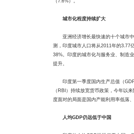
（7.6%）。
城市化程度持续扩大
亚洲经济增长最快速的十个城市
测，印度城市人口将从2011年的3.77
38%。印度的城市化与服务业、制造业
提升。
印度第一季度国内生产总值（GDP
（RBI）持续放宽货币政策，今年以
度面对的局面是国内产能利用率低落
人均GDP仍远低于中国