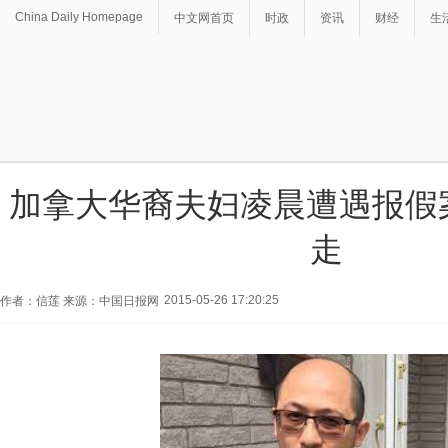
China Daily Homepage
中文网首页
时政
资讯
财经
生
加拿大华裔夫妇凌晨遭遇报假
走
2015-05-26 17:20:25
作者：信莲 来源：中国日报网