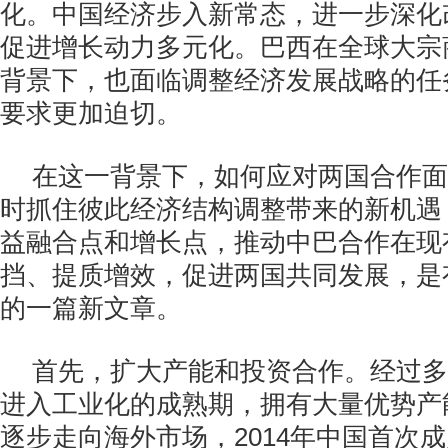
化。中国经济步入新常态，进一步深化
促进增长动力多元化。巴西在全球大宗
背景下，也面临调整经济发展战略的任
要求更加迫切。
在这一背景下，如何应对两国合作面
时抓住彼此经济结构调整带来的新机遇
益融合点和增长点，推动中巴合作在现
挡、提质增效，促进两国共同发展，是
的一篇新文章。
首先，扩大产能和投资合作。经过多
进入工业化的成熟期，拥有大量优势产
逐步走向海外市场，2014年中国首次