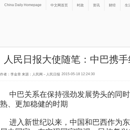
China Daily Homepage
中文网首页
时政
资讯
财经
生
人民日报大使随笔：中巴携手
2015-05-18 12:24:30
作者：李金章 来源：人民网－人民日报
中巴关系在保持强劲发展势头的同时
熟、更加稳健的时期
进入新世纪以来，中国和巴西作为东