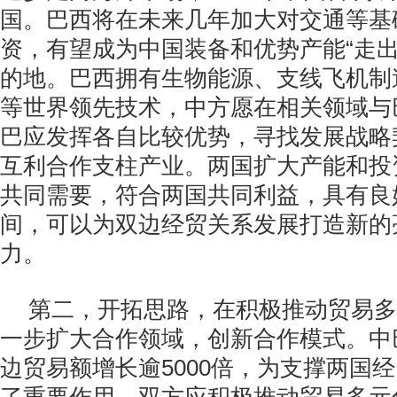
国。巴西将在未来几年加大对交通等基
资，有望成为中国装备和优势产能“走出
的地。巴西拥有生物能源、支线飞机制
等世界领先技术，中方愿在相关领域与
巴应发挥各自比较优势，寻找发展战略
互利合作支柱产业。两国扩大产能和投
共同需要，符合两国共同利益，具有良
间，可以为双边经贸关系发展打造新的
力。
第二，开拓思路，在积极推动贸易多
一步扩大合作领域，创新合作模式。中
边贸易额增长逾5000倍，为支撑两国