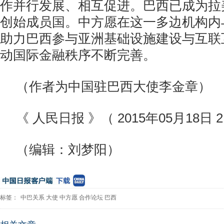
作并行发展、相互促进。巴西已成为拉
创始成员国。中方愿在这一多边机构内
助力巴西参与亚洲基础设施建设与互联
动国际金融秩序不断完善。
（作者为中国驻巴西大使李金章）
《 人民日报 》（ 2015年05月18日 2
（编辑：刘梦阳）
标签：
中巴关系
大使
中方愿
合作论坛
巴西