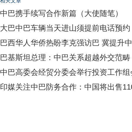
相关文章
中巴携手续写合作新篇（大使随笔）
大巴中巴车辆当天进山须提前电话预约
巴西华人华侨热盼李克强访巴 冀提升
巴基斯坦总理：中巴关系超越外交范畴
中巴高委会经贸分委会举行投资工作组
印媒关注中巴防务合作：中国将出售11