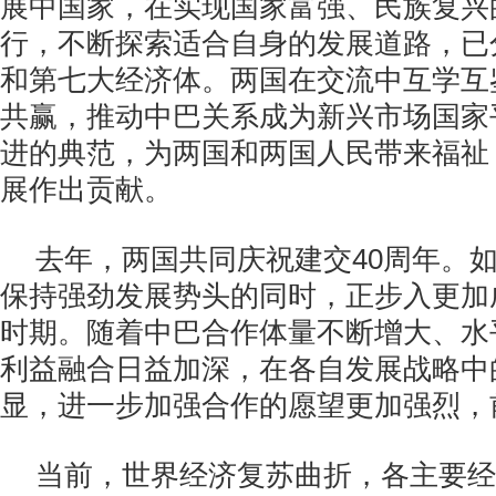
展中国家，在实现国家富强、民族复兴
行，不断探索适合自身的发展道路，已
和第七大经济体。两国在交流中互学互
共赢，推动中巴关系成为新兴市场国家
进的典范，为两国和两国人民带来福祉
展作出贡献。
去年，两国共同庆祝建交40周年。
保持强劲发展势头的同时，正步入更加
时期。随着中巴合作体量不断增大、水
利益融合日益加深，在各自发展战略中
显，进一步加强合作的愿望更加强烈，
当前，世界经济复苏曲折，各主要经