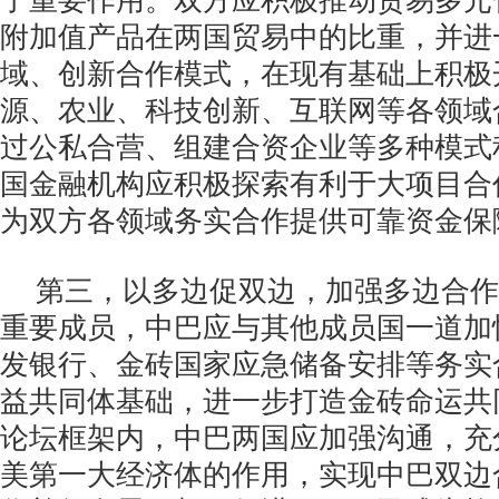
了重要作用。双方应积极推动贸易多元
附加值产品在两国贸易中的比重，并进
域、创新合作模式，在现有基础上积极
源、农业、科技创新、互联网等各领域
过公私合营、组建合资企业等多种模式
国金融机构应积极探索有利于大项目合
为双方各领域务实合作提供可靠资金保
第三，以多边促双边，加强多边合作
重要成员，中巴应与其他成员国一道加
发银行、金砖国家应急储备安排等务实
益共同体基础，进一步打造金砖命运共
论坛框架内，中巴两国应加强沟通，充
美第一大经济体的作用，实现中巴双边