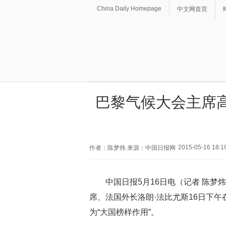
China Daily Homepage
中文网首页
巴黎气候大会主席
2015-05-16 18:1
作者：陈梦炜 来源：中国日报网
中国日报5月16日电（记者 陈梦
席、法国外长洛朗·法比尤斯16日下
为“大国榜样作用”。