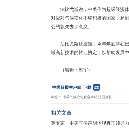
法比尤斯说，中美作为超级经济
对应对气候变化不够积极的国家，起
公约就失去了意义。
法比尤斯还透露，今年年底将在
域高新技术的转让协定，以帮助发展
（编辑：刘宇）
标签：
中美气候变化联合声明
法国外长
相关文章
英专家：中美气候声明体现真正领导力