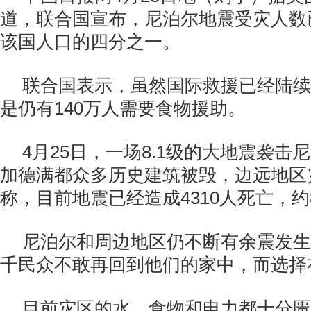
道，联合国宣布，尼泊尔地震受灾人数已
该国人口的四分之一。
联合国表示，虽然国际救援已经陆续
是仍有140万人需要食物援助。
4月25日，一场8.1级的大地震袭击
加德满都众多历史建筑被毁，边远地区
称，目前地震已经造成4310人死亡，约
尼泊尔和周边地区仍不断有余震发生
千民众不敢再回到他们的家中，而选择
目前灾区的水、食物和电力都十分匮