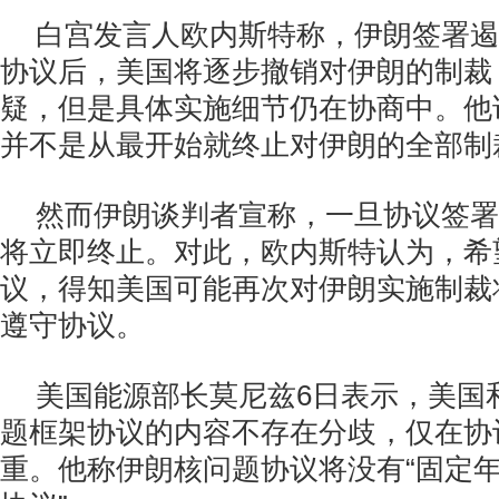
白宫发言人欧内斯特称，伊朗签署遏
协议后，美国将逐步撤销对伊朗的制裁
疑，但是具体实施细节仍在协商中。他
并不是从最开始就终止对伊朗的全部制
然而伊朗谈判者宣称，一旦协议签署
将立即终止。对此，欧内斯特认为，希
议，得知美国可能再次对伊朗实施制裁
遵守协议。
美国能源部长莫尼兹6日表示，美国
题框架协议的内容不存在分歧，仅在协
重。他称伊朗核问题协议将没有“固定年