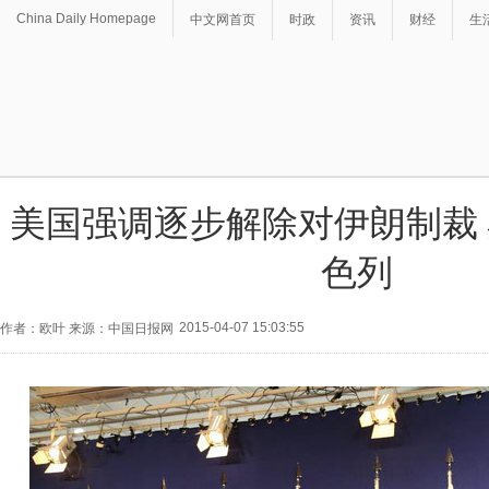
China Daily Homepage
中文网首页
时政
资讯
财经
生
美国强调逐步解除对伊朗制裁
色列
2015-04-07 15:03:55
作者：欧叶 来源：中国日报网