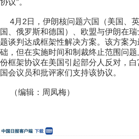
协议”。
4月2日，伊朗核问题六国（美国、
国、俄罗斯和德国）、欧盟与伊朗在瑞
题谈判达成框架性解决方案。该方案为
础，但在实施时间和制裁终止范围问题
份框架协议在美国引起部分人反对，白
国会议员和批评家们支持该协议。
（编辑：周凤梅）